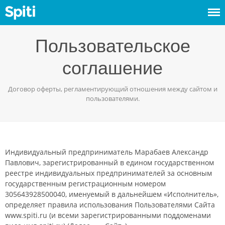
Войти
Пользовательское
Сдать
соглашение
жилье
Договор оферты, регламентирующий отношения между сайтом и
пользователями.
Индивидуальный предприниматель Марабаев Александр
Павлович, зарегистрированный в едином государственном
реестре индивидуальных предпринимателей за основным
государственным регистрационным номером
305643928500040, именуемый в дальнейшем «Исполнитель»,
определяет правила использования Пользователями Сайта
www.spiti.ru (и всеми зарегистрированными поддоменами