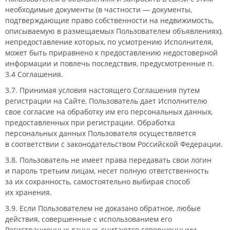
необходимые документы (в частности — документы,
подтверждающие право собственности на недвижимость,
описываемую в размещаемых Пользователем объявлениях),
непредоставление которых, по усмотрению Исполнителя,
может быть приравнено к предоставлению недостоверной
информации и повлечь последствия, предусмотренные п.
3.4 Соглашения.
3.7. Принимая условия настоящего Соглашения путем
регистрации на Сайте, Пользователь дает Исполнителю
свое согласие на обработку им его персональных данных,
предоставленных при регистрации. Обработка
персональных данных Пользователя осуществляется
в соответствии с законодательством Российской Федерации.
3.8. Пользователь не имеет права передавать свои логин
и пароль третьим лицам, несет полную ответственность
за их сохранность, самостоятельно выбирая способ
их хранения.
3.9. Если Пользователем не доказано обратное, любые
действия, совершенные с использованием его
Регистрационных данных, считаются совершенными