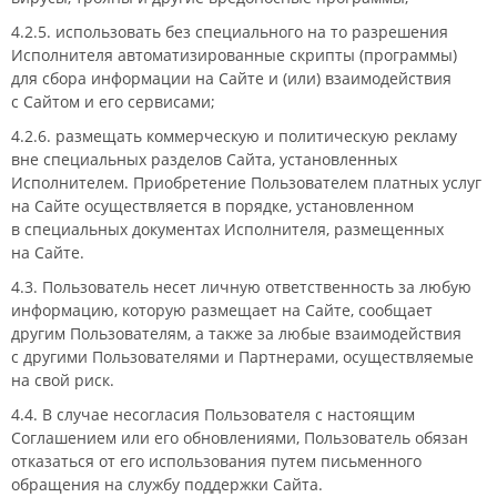
4.2.5. использовать без специального на то разрешения
Исполнителя автоматизированные скрипты (программы)
для сбора информации на Сайте и (или) взаимодействия
с Сайтом и его сервисами;
4.2.6. размещать коммерческую и политическую рекламу
вне специальных разделов Сайта, установленных
Исполнителем. Приобретение Пользователем платных услуг
на Сайте осуществляется в порядке, установленном
в специальных документах Исполнителя, размещенных
на Сайте.
4.3. Пользователь несет личную ответственность за любую
информацию, которую размещает на Сайте, сообщает
другим Пользователям, а также за любые взаимодействия
с другими Пользователями и Партнерами, осуществляемые
на свой риск.
4.4. В случае несогласия Пользователя с настоящим
Соглашением или его обновлениями, Пользователь обязан
отказаться от его использования путем письменного
обращения на службу поддержки Сайта.