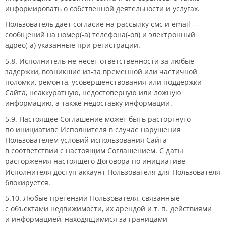
информировать о собственной деятельности и услугах.
Пользователь дает согласие на рассылку смс и email —
сообщений на номер(-а) телефона(-ов) и электронный
адрес(-а) указанные при регистрации.
5.8. Исполнитель не несет ответственности за любые
задержки, возникшие
из-за
временной или частичной
поломки, ремонта, усовершенствования или поддержки
Сайта, неаккуратную, недостоверную или ложную
информацию, а также недоставку информации.
5.9. Настоящее Соглашение может быть расторгнуто
по инициативе Исполнителя в случае нарушения
Пользователем условий использования Сайта
в соответствии с настоящим Соглашением. С даты
расторжения настоящего Договора по инициативе
Исполнителя доступ аккаунт Пользователя для Пользователя
блокируется.
5.10. Любые претензии Пользователя, связанные
с объектами недвижимости, их арендой
и т. п.
действиями
и информацией, находящимися за границами