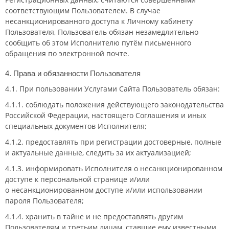
соответствующим Пользователем. В случае
несанкционированного доступа к Личному кабинету
Пользователя, Пользователь обязан незамедлительно
сообщить об этом Исполнителю путём письменного
обращения по электронной почте.
4. Права и обязанности Пользователя
4.1. При пользовании Услугами Сайта Пользователь обязан:
4.1.1. соблюдать положения действующего законодательства
Российской Федерации, настоящего Соглашения и иных
специальных документов Исполнителя;
4.1.2. предоставлять при регистрации достоверные, полные
и актуальные данные, следить за их актуализацией;
4.1.3. информировать Исполнителя о несанкционированном
доступе к персональной странице и/или
о несанкционированном доступе и/или использовании
пароля Пользователя;
4.1.4. хранить в тайне и не предоставлять другим
Пользователям и третьим лицам, ставшие ему известными