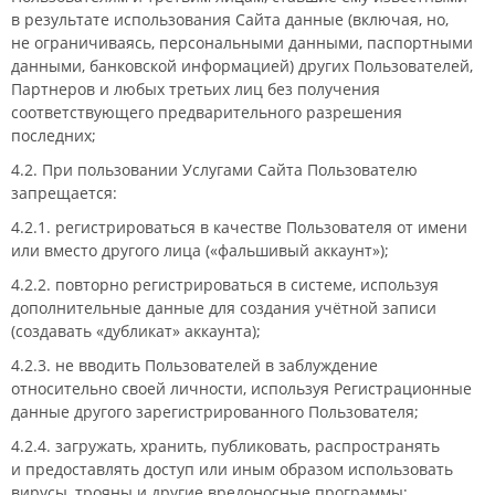
в результате использования Сайта данные (включая, но,
не ограничиваясь, персональными данными, паспортными
данными, банковской информацией) других Пользователей,
Партнеров и любых третьих лиц без получения
соответствующего предварительного разрешения
последних;
4.2. При пользовании Услугами Сайта Пользователю
запрещается:
4.2.1. регистрироваться в качестве Пользователя от имени
или вместо другого лица («фальшивый аккаунт»);
4.2.2. повторно регистрироваться в системе, используя
дополнительные данные для создания учётной записи
(создавать «дубликат» аккаунта);
4.2.3. не вводить Пользователей в заблуждение
относительно своей личности, используя Регистрационные
данные другого зарегистрированного Пользователя;
4.2.4. загружать, хранить, публиковать, распространять
и предоставлять доступ или иным образом использовать
вирусы, трояны и другие вредоносные программы;