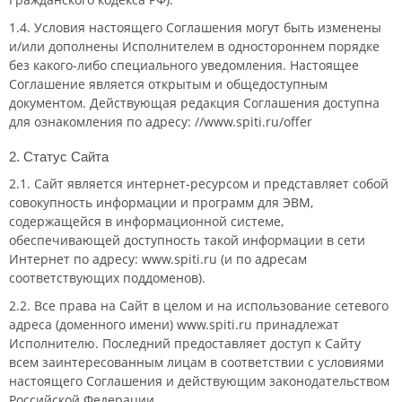
1.4. Условия настоящего Соглашения могут быть изменены
и/или дополнены Исполнителем в одностороннем порядке
без
какого-либо
специального уведомления. Настоящее
Соглашение является открытым и общедоступным
документом. Действующая редакция Соглашения доступна
для ознакомления по адресу: //www.spiti.ru/offer
2. Статус Сайта
2.1. Сайт является
интернет-ресурсом
и представляет собой
совокупность информации и программ для ЭВМ,
содержащейся в информационной системе,
обеспечивающей доступность такой информации в сети
Интернет по адресу: www.spiti.ru (и по адресам
соответствующих поддоменов).
2.2. Все права на Сайт в целом и на использование сетевого
адреса (доменного имени) www.spiti.ru принадлежат
Исполнителю. Последний предоставляет доступ к Сайту
всем заинтересованным лицам в соответствии с условиями
настоящего Соглашения и действующим законодательством
Российской Федерации.