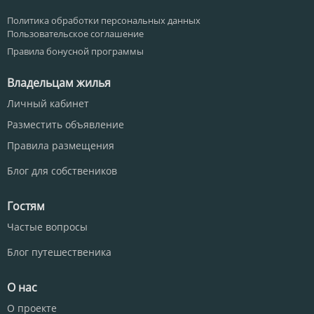
Политика обработки персональных данных
Пользовательское соглашение
Правила бонусной программы
Владельцам жилья
Личный кабинет
Разместить объявление
Правила размещения
Блог для собствеников
Гостям
Частые вопросы
Блог путешественика
О нас
О проекте