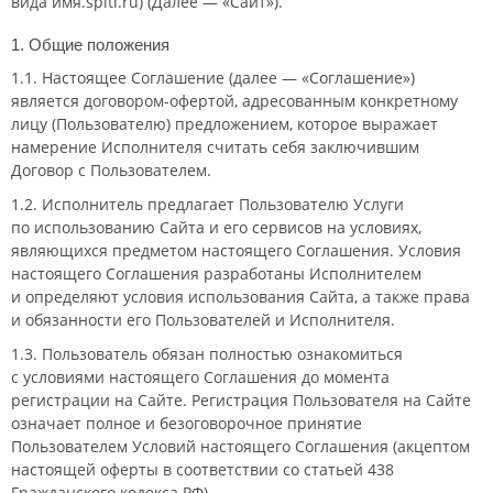
вида имя.spiti.ru) (Далее — «Сайт»).
1. Общие положения
1.1. Настоящее Соглашение (далее — «Соглашение»)
является
договором-офертой
, адресованным конкретному
лицу (Пользователю) предложением, которое выражает
намерение Исполнителя считать себя заключившим
Договор с Пользователем.
1.2. Исполнитель предлагает Пользователю Услуги
по использованию Сайта и его сервисов на условиях,
являющихся предметом настоящего Соглашения. Условия
настоящего Соглашения разработаны Исполнителем
и определяют условия использования Сайта, а также права
и обязанности его Пользователей и Исполнителя.
1.3. Пользователь обязан полностью ознакомиться
с условиями настоящего Соглашения до момента
регистрации на Сайте. Регистрация Пользователя на Сайте
означает полное и безоговорочное принятие
Пользователем Условий настоящего Соглашения (акцептом
настоящей оферты в соответствии со статьей 438
Гражданского кодекса РФ).