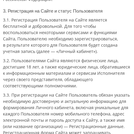
3. Регистрация на Сайте и статус Пользователя
3.1. Регистрация Пользователя на Сайте является
бесплатной и добровольной. Для того чтобы
воспользоваться некоторыми сервисами и функциями
Сайта, Пользователю необходимо зарегистрироваться,
в результате которого для Пользователя будет создана
учетная запись (далее — «Личный кабинет»).
3.2. Пользователями Сайта являются физические лица,
достигшие 18 лет, а также юридические лица, обратившиеся
к информационным материалам и сервисам Исполнителя
через своего представителя, обладающего
соответствующими полномочиями.
3.3. При регистрации на Сайте Пользователь обязан указать
необходимую достоверную и актуальную информацию для
формирования Личного кабинета, включая уникальные для
каждого Пользователя номер мобильного телефона, адрес
электронной почты и пароль доступа к Сайту, а также имя
(или название организации) — Регистрационные данные.
Регистрационная форма Сайта может запрашивать