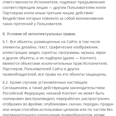
ответственности Исполнителя, подлежат предъявлению
соответствующим лицам — другим Пользователям и/или
Партнерам и/или иным третьим лицам, действия/
бездействие которых повлекло за собой возникновение
таких претензий у Пользователя.
6. Условия об интеллектуальных правах
6.1. Все объекты, размещенные на Сайте, в том числе
элементы дизайна, текст, графические изображения,
иллюстрации, видео, скрипты, программы, музыка, звуки
и другие объекты, и их подборки (далее — Контент),
являются объектами исключительных прав Исполнителя,
Партнеров, Пользователей Сайта и других
правообладателей, все права на эти объекты защищены.
6.2. Кроме случаев, установленных настоящим
Соглашением, а также действующим законодательством
Российской Федерации, никакой Контент не может быть
скопирован (воспроизведен), переработан, распространен,
отображен во фрейме, опубликован, скачан, передан, продан
или иным способом использован целиком или по частям без
предварительного разрешения правообладателя, кроме