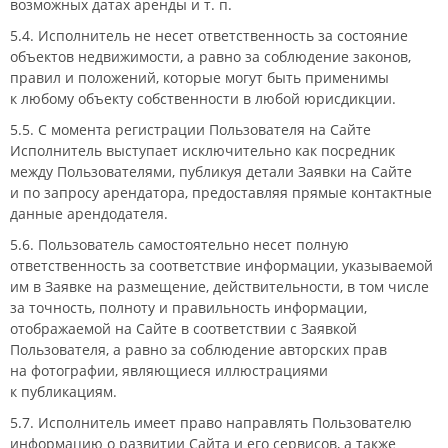
возможных датах аренды
и т. п.
5.4. Исполнитель не несет ответственность за состояние
объектов недвижимости, а равно за соблюдение законов,
правил и положений, которые могут быть применимы
к любому объекту собственности в любой юрисдикции.
5.5. С момента регистрации Пользователя на Сайте
Исполнитель выступает исключительно как посредник
между Пользователями, публикуя детали Заявки на Сайте
и по запросу арендатора, предоставляя прямые контактные
данные арендодателя.
5.6. Пользователь самостоятельно несет полную
ответственность за соответствие информации, указываемой
им в Заявке на размещение, действительности, в том числе
за точность, полноту и правильность информации,
отображаемой на Сайте в соответствии с Заявкой
Пользователя, а равно за соблюдение авторских прав
на фотографии, являющиеся иллюстрациями
к публикациям.
5.7. Исполнитель имеет право направлять Пользователю
информацию о развитии Сайта и его сервисов, а также