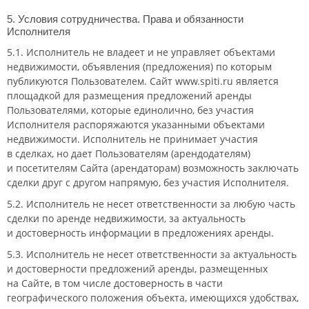
5. Условия сотрудничества. Права и обязанности
Исполнителя
5.1. Исполнитель не владеет и не управляет объектами
недвижимости, объявления (предложения) по которым
публикуются Пользователем. Сайт www.spiti.ru является
площадкой для размещения предложений аренды
Пользователями, которые единолично, без участия
Исполнителя распоряжаются указанными объектами
недвижимости. Исполнитель не принимает участия
в сделках, но дает Пользователям (арендодателям)
и посетителям Сайта (арендаторам) возможность заключать
сделки друг с другом напрямую, без участия Исполнителя.
5.2. Исполнитель не несет ответственности за любую часть
сделки по аренде недвижимости, за актуальность
и достоверность информации в предложениях аренды.
5.3. Исполнитель не несет ответственности за актуальность
и достоверности предложений аренды, размещенных
на Сайте, в том числе достоверность в части
географического положения объекта, имеющихся удобствах,