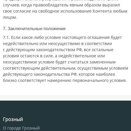
случаев, когда правообладатель явным образом выразил
свое согласие на свободное использование Контента любым
лицом.
7. Заключительные положения
7.1. Если
какое-либо
условие настоящего оглашения будет
недействительно или неосуществимо в соответствии
с действующим законодательством РФ, все остальные
условия остаются в силе, а недействительное или
неосуществимое условие будет считаться замененным
соответствующим действительным, осуществимым условием
действующего законодательства РФ, которое наиболее
близко соответствует намерению первоначального условия.
Грозный
О городе Грозный