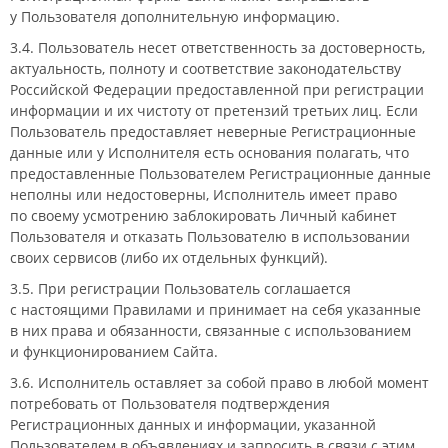
у Пользователя дополнительную информацию.
3.4. Пользователь несет ответственность за достоверность,
актуальность, полноту и соответствие законодательству
Российской Федерации предоставленной при регистрации
информации и их чистоту от претензий третьих лиц. Если
Пользователь предоставляет неверные Регистрационные
данные или у Исполнителя есть основания полагать, что
предоставленные Пользователем Регистрационные данные
неполны или недостоверны, Исполнитель имеет право
по своему усмотрению заблокировать Личный кабинет
Пользователя и отказать Пользователю в использовании
своих сервисов (либо их отдельных функций).
3.5. При регистрации Пользователь соглашается
с настоящими Правилами и принимает на себя указанные
в них права и обязанности, связанные с использованием
и функционированием Сайта.
3.6. Исполнитель оставляет за собой право в любой момент
потребовать от Пользователя подтверждения
Регистрационных данных и информации, указанной
Пользователем в объявлениях и запросить в связи с этим